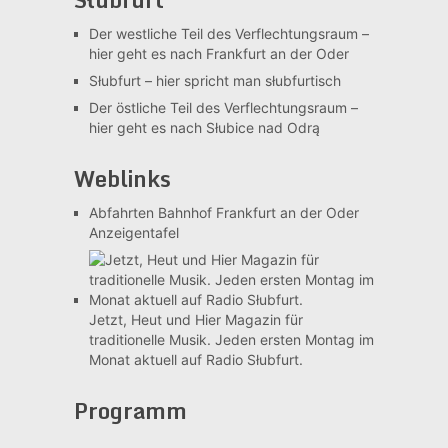
Der westliche Teil des Verflechtungsraum –
hier geht es nach Frankfurt an der Oder
Słubfurt –
hier spricht man słubfurtisch
Der östliche Teil des Verflechtungsraum –
hier geht es nach Słubice nad Odrą
Weblinks
Abfahrten Bahnhof Frankfurt an der Oder
Anzeigentafel
Jetzt, Heut und Hier
Magazin für
traditionelle Musik. Jeden ersten Montag im
Monat aktuell auf Radio Słubfurt.
Programm