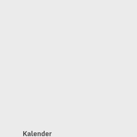
Kalender