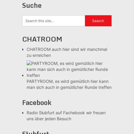
Suche
CHATROOM
CHATROOM
auch hier sind wir manchmal
zu erreichen
PARTYROOM, es wird gemütlich
hier kann
man sich auch in gemütlicher Runde treffen
Facebook
Radio Słubfurt auf Fachebook
wir freuen
uns über jeden Besuch
Słubfurt