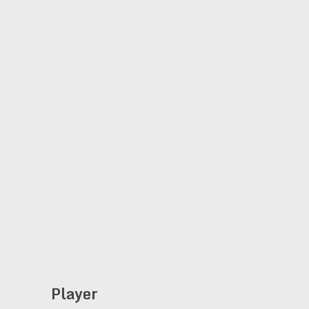
Player