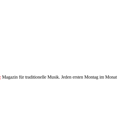
r
Magazin für traditionelle Musik. Jeden ersten Montag im Monat