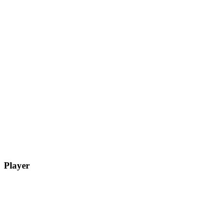
Player