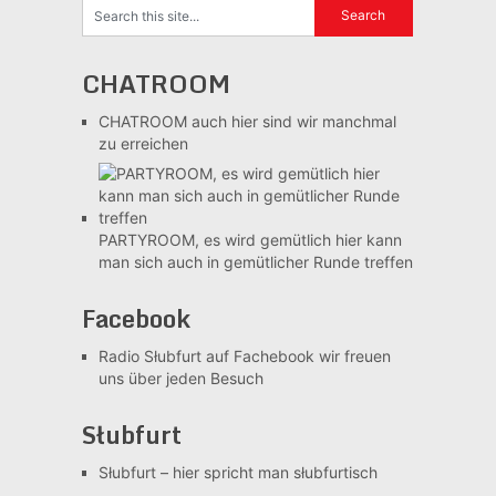
CHATROOM
CHATROOM
auch hier sind wir manchmal
zu erreichen
PARTYROOM, es wird gemütlich
hier kann
man sich auch in gemütlicher Runde treffen
Facebook
Radio Słubfurt auf Fachebook
wir freuen
uns über jeden Besuch
Słubfurt
Słubfurt –
hier spricht man słubfurtisch