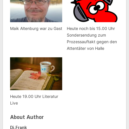
Maik Altenburg war zu Gast
Heute noch bis 15.00 Uhr
Sondersendung zum
Prozessauftakt gegen den
Attentäter von Halle
Heute 19.00 Uhr Literatur
Live
About Author
Dj.frank