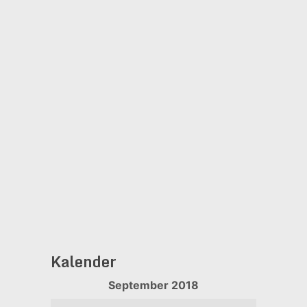
Kalender
September 2018