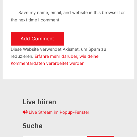
Save my name, email, and website in this browser for
the next time I comment.
Diese Website verwendet Akismet, um Spam zu
reduzieren.
Erfahre mehr darüber, wie deine
Kommentardaten verarbeitet werden
.
Live hören
Live Stream im Popup-Fenster
Suche