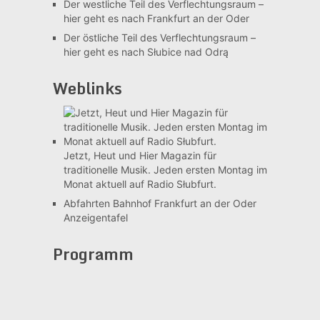
Der westliche Teil des Verflechtungsraum –
hier geht es nach Frankfurt an der Oder
Der östliche Teil des Verflechtungsraum –
hier geht es nach Słubice nad Odrą
Weblinks
Jetzt, Heut und Hier
Magazin für
traditionelle Musik. Jeden ersten Montag im
Monat aktuell auf Radio Słubfurt.
Abfahrten Bahnhof Frankfurt an der Oder
Anzeigentafel
Programm