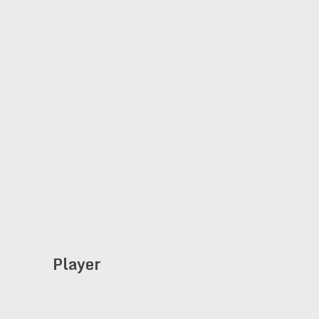
Player