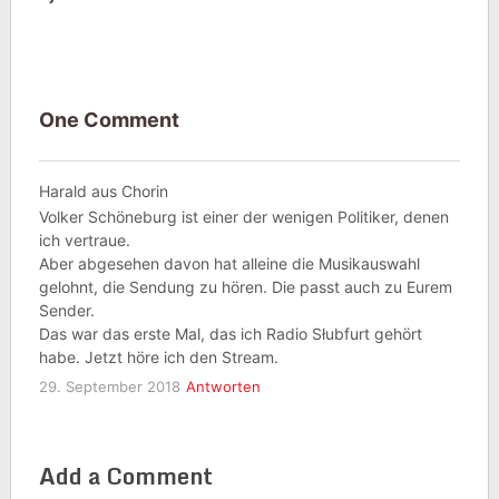
One Comment
Harald aus Chorin
Volker Schöneburg ist einer der wenigen Politiker, denen
ich vertraue.
Aber abgesehen davon hat alleine die Musikauswahl
gelohnt, die Sendung zu hören. Die passt auch zu Eurem
Sender.
Das war das erste Mal, das ich Radio Słubfurt gehört
habe. Jetzt höre ich den Stream.
29. September 2018
Antworten
Add a Comment