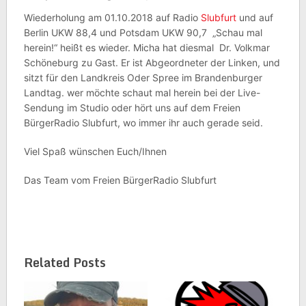
Wiederholung am 01.10.2018 auf Radio
Slubfurt
und auf
Berlin UKW 88,4 und Potsdam UKW 90,7 „Schau mal
herein!“ heißt es wieder. Micha hat diesmal Dr. Volkmar
Schöneburg zu Gast. Er ist Abgeordneter der Linken, und
sitzt für den Landkreis Oder Spree im Brandenburger
Landtag. wer möchte schaut mal herein bei der Live-
Sendung im Studio oder hört uns auf dem Freien
BürgerRadio Slubfurt, wo immer ihr auch gerade seid.
Viel Spaß wünschen Euch/Ihnen
Das Team vom Freien BürgerRadio Slubfurt
Related Posts