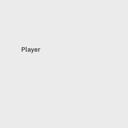
Player