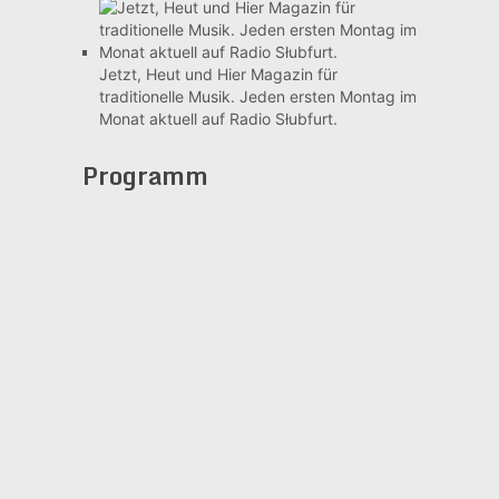
Jetzt, Heut und Hier
Magazin für
traditionelle Musik. Jeden ersten Montag im
Monat aktuell auf Radio Słubfurt.
Programm