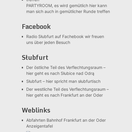
PARTYROOM, es wird gemütlich
hier kann
man sich auch in gemütlicher Runde treffen
Facebook
Radio Słubfurt auf Fachebook
wir freuen
uns über jeden Besuch
Słubfurt
Der östliche Teil des Verflechtungsraum –
hier geht es nach Słubice nad Odrą
Słubfurt –
hier spricht man słubfurtisch
Der westliche Teil des Verflechtungsraum –
hier geht es nach Frankfurt an der Oder
Weblinks
Abfahrten Bahnhof Frankfurt an der Oder
Anzeigentafel