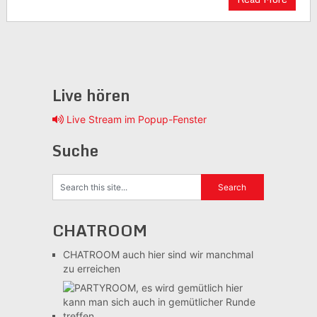
Live hören
Live Stream im Popup-Fenster
Suche
CHATROOM
CHATROOM
auch hier sind wir manchmal
zu erreichen