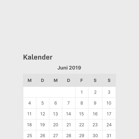
Kalender
Juni 2019
M
D
M
D
F
S
S
1
2
3
4
5
6
7
8
9
10
11
12
13
14
15
16
17
18
19
20
21
22
23
24
25
26
27
28
29
30
31