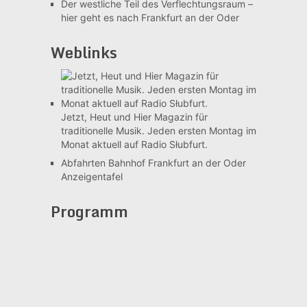
Der westliche Teil des Verflechtungsraum –
hier geht es nach Frankfurt an der Oder
Weblinks
Jetzt, Heut und Hier
Magazin für
traditionelle Musik. Jeden ersten Montag im
Monat aktuell auf Radio Słubfurt.
Abfahrten Bahnhof Frankfurt an der Oder
Anzeigentafel
Programm