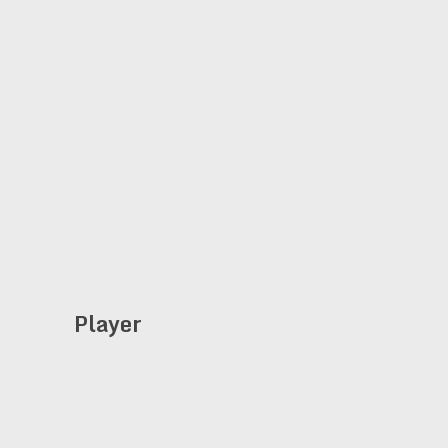
Player