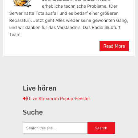
erhebliche technische Probleme. (Der
Server hatte Totalausfall und es bedarf einer größeren
Reparatur). Jetzt geht Alles wieder seine gewohnten Gang,
und wir danken für das Verständnis. Das Radio Slubfurt
Team
Read More
Live hören
Live Stream im Popup-Fenster
Suche