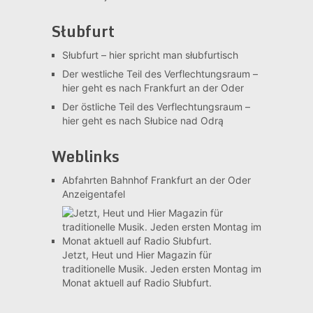
Słubfurt
Słubfurt –
hier spricht man słubfurtisch
Der westliche Teil des Verflechtungsraum –
hier geht es nach Frankfurt an der Oder
Der östliche Teil des Verflechtungsraum –
hier geht es nach Słubice nad Odrą
Weblinks
Abfahrten Bahnhof Frankfurt an der Oder
Anzeigentafel
Jetzt, Heut und Hier
Magazin für
traditionelle Musik. Jeden ersten Montag im
Monat aktuell auf Radio Słubfurt.