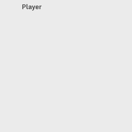
Player