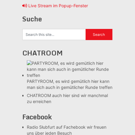
Live Stream im Popup-Fenster
Suche
CHATROOM
PARTYROOM, es wird gemütlich
hier kann
man sich auch in gemütlicher Runde treffen
CHATROOM
auch hier sind wir manchmal
zu erreichen
Facebook
Radio Słubfurt auf Fachebook
wir freuen
uns über jeden Besuch