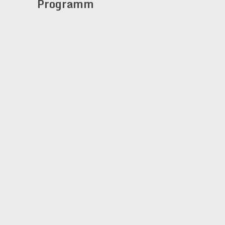
Programm