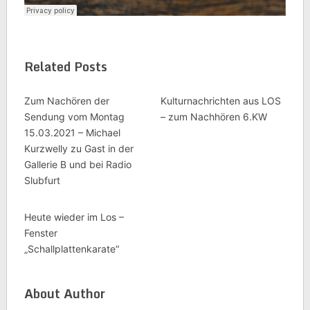
Related Posts
Zum Nachören der
Kulturnachrichten aus LOS
Sendung vom Montag
– zum Nachhören 6.KW
15.03.2021 – Michael
Kurzwelly zu Gast in der
Gallerie B und bei Radio
Slubfurt
Heute wieder im Los –
Fenster
„Schallplattenkarate“
About Author