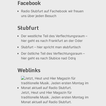
Facebook
Radio Słubfurt auf Fachebook
wir freuen
uns über jeden Besuch
Słubfurt
Der westliche Teil des Verflechtungsraum –
hier geht es nach Frankfurt an der Oder
Słubfurt –
hier spricht man słubfurtisch
Der östliche Teil des Verflechtungsraum –
hier geht es nach Słubice nad Odrą
Weblinks
Jetzt, Heut und Hier
Magazin für
traditionelle Musik. Jeden ersten Montag im
Monat aktuell auf Radio Słubfurt.