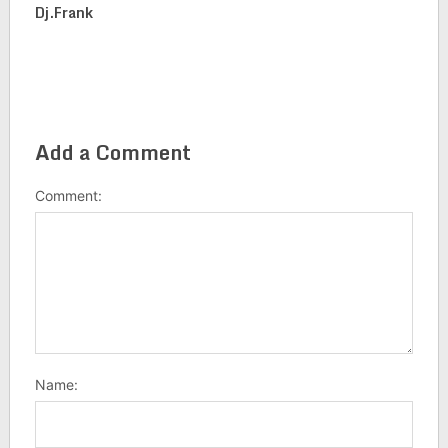
Dj.frank
Add a Comment
Comment:
Name: