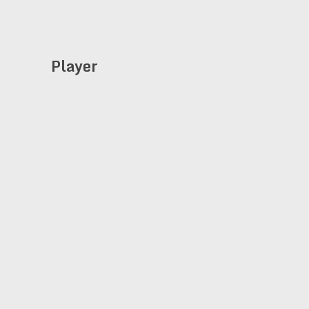
Player