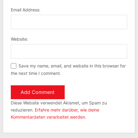
Email Address:
Website:
Save my name, email, and website in this browser for
the next time I comment.
Diese Website verwendet Akismet, um Spam zu
reduzieren.
Erfahre mehr darüber, wie deine
Kommentardaten verarbeitet werden
.