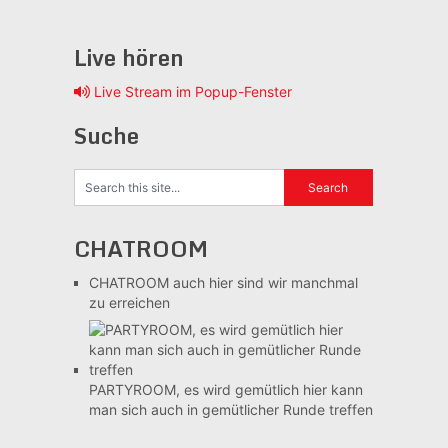
Live hören
Live Stream im Popup-Fenster
Suche
CHATROOM
CHATROOM
auch hier sind wir manchmal
zu erreichen
PARTYROOM, es wird gemütlich
hier kann
man sich auch in gemütlicher Runde treffen