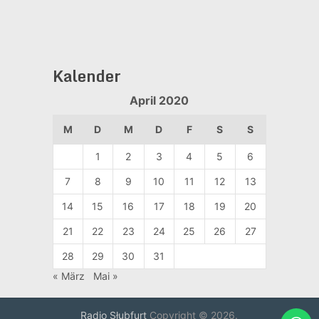
Kalender
April 2020
M
D
M
D
F
S
S
1
2
3
4
5
6
7
8
9
10
11
12
13
14
15
16
17
18
19
20
21
22
23
24
25
26
27
28
29
30
31
« März
Mai »
Radio Słubfurt
Copyright © 2026.