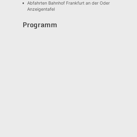
Abfahrten Bahnhof Frankfurt an der Oder
Anzeigentafel
Programm