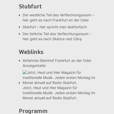
Słubfurt
Der westliche Teil des Verflechtungsraum –
hier geht es nach Frankfurt an der Oder
Słubfurt –
hier spricht man słubfurtisch
Der östliche Teil des Verflechtungsraum –
hier geht es nach Słubice nad Odrą
Weblinks
Abfahrten Bahnhof Frankfurt an der Oder
Anzeigentafel
Jetzt, Heut und Hier
Magazin für
traditionelle Musik. Jeden ersten Montag im
Monat aktuell auf Radio Słubfurt.
Programm