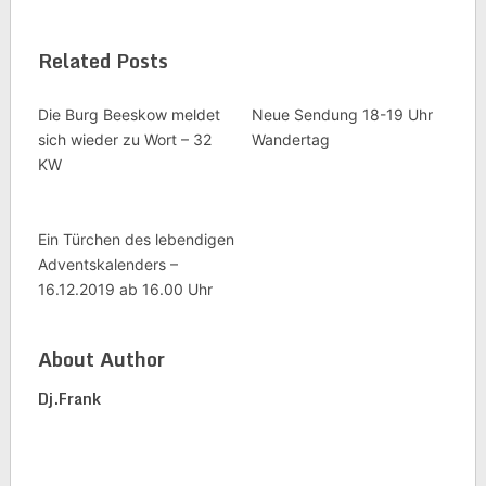
Related Posts
Die Burg Beeskow meldet
Neue Sendung 18-19 Uhr
sich wieder zu Wort – 32
Wandertag
KW
Ein Türchen des lebendigen
Adventskalenders –
16.12.2019 ab 16.00 Uhr
About Author
Dj.frank