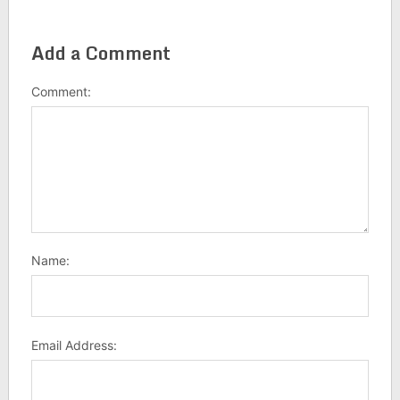
Add a Comment
Comment:
Name:
Email Address: