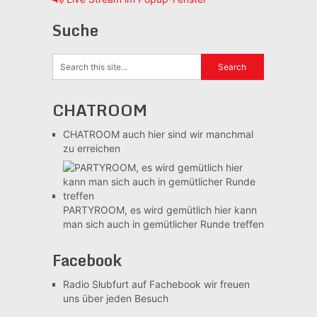
Suche
CHATROOM
CHATROOM
auch hier sind wir manchmal
zu erreichen
PARTYROOM, es wird gemütlich
hier kann
man sich auch in gemütlicher Runde treffen
Facebook
Radio Słubfurt auf Fachebook
wir freuen
uns über jeden Besuch