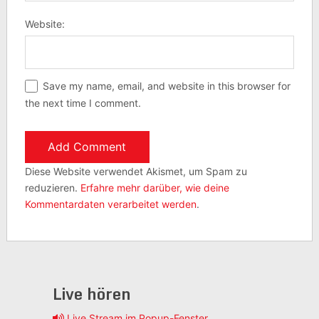
Website:
Save my name, email, and website in this browser for
the next time I comment.
Diese Website verwendet Akismet, um Spam zu
reduzieren.
Erfahre mehr darüber, wie deine
Kommentardaten verarbeitet werden
.
Live hören
Live Stream im Popup-Fenster