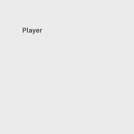
Player