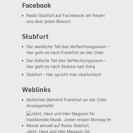
Facebook
Radio Słubfurt auf Fachebook
wir freuen
uns über jeden Besuch
Słubfurt
Der westliche Teil des Verflechtungsraum –
hier geht es nach Frankfurt an der Oder
Der östliche Teil des Verflechtungsraum –
hier geht es nach Słubice nad Odrą
Słubfurt –
hier spricht man słubfurtisch
Weblinks
Abfahrten Bahnhof Frankfurt an der Oder
Anzeigentafel
Jetzt, Heut und Hier
Magazin für