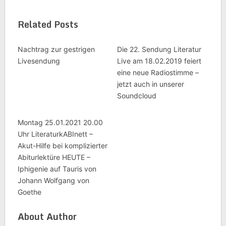
Related Posts
Nachtrag zur gestrigen
Die 22. Sendung Literatur
Livesendung
Live am 18.02.2019 feiert
eine neue Radiostimme –
jetzt auch in unserer
Soundcloud
Montag 25.01.2021 20.00
Uhr LiteraturkABInett –
Akut-Hilfe bei komplizierter
Abiturlektüre HEUTE –
Iphigenie auf Tauris von
Johann Wolfgang von
Goethe
About Author