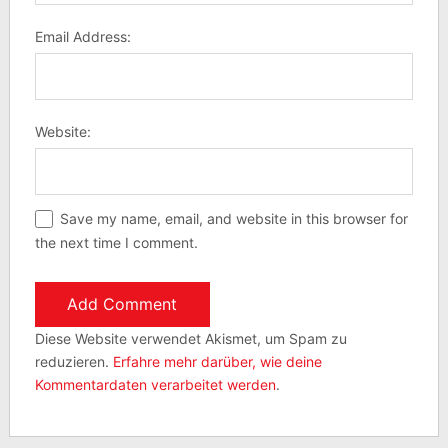
Email Address:
Website:
Save my name, email, and website in this browser for
the next time I comment.
Diese Website verwendet Akismet, um Spam zu
reduzieren.
Erfahre mehr darüber, wie deine
Kommentardaten verarbeitet werden
.