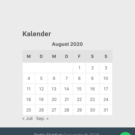
Kalender
August 2020
M
D
M
D
F
S
S
1
2
3
4
5
6
7
8
9
10
11
12
13
14
15
16
17
18
19
20
21
22
23
24
25
26
27
28
29
30
31
« Juli
Sep. »
Radio Słubfurt
Copyright © 2026.