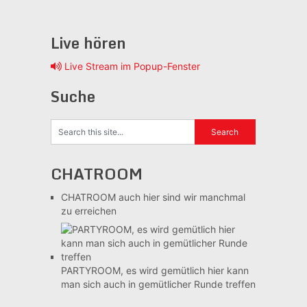
Live hören
Live Stream im Popup-Fenster
Suche
CHATROOM
CHATROOM
auch hier sind wir manchmal
zu erreichen
PARTYROOM, es wird gemütlich
hier kann
man sich auch in gemütlicher Runde treffen