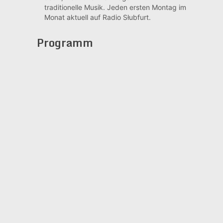
traditionelle Musik. Jeden ersten Montag im
Monat aktuell auf Radio Słubfurt.
Programm