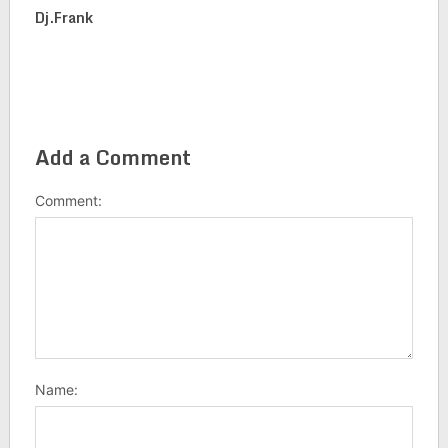
Dj.frank
Add a Comment
Comment:
Name: