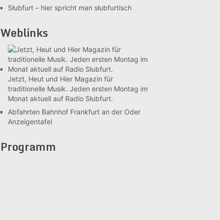
Słubfurt –
hier spricht man słubfurtisch
Weblinks
Jetzt, Heut und Hier
Magazin für
traditionelle Musik. Jeden ersten Montag im
Monat aktuell auf Radio Słubfurt.
Abfahrten Bahnhof Frankfurt an der Oder
Anzeigentafel
Programm