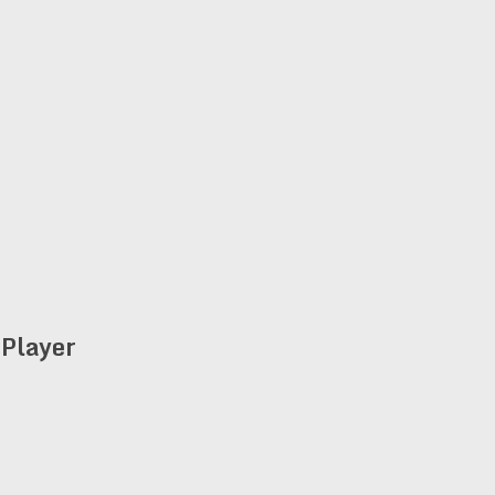
Player