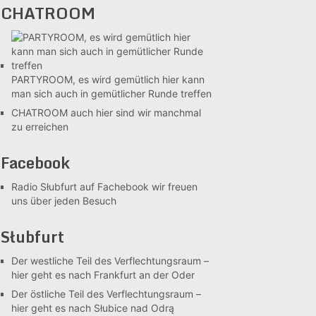
CHATROOM
PARTYROOM, es wird gemütlich
hier kann
man sich auch in gemütlicher Runde treffen
CHATROOM
auch hier sind wir manchmal
zu erreichen
Facebook
Radio Słubfurt auf Fachebook
wir freuen
uns über jeden Besuch
Słubfurt
Der westliche Teil des Verflechtungsraum –
hier geht es nach Frankfurt an der Oder
Der östliche Teil des Verflechtungsraum –
hier geht es nach Słubice nad Odrą