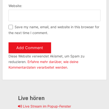
Website:
Save my name, email, and website in this browser for
the next time I comment.
Diese Website verwendet Akismet, um Spam zu
reduzieren.
Erfahre mehr darüber, wie deine
Kommentardaten verarbeitet werden
.
Live hören
Live Stream im Popup-Fenster