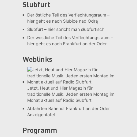
Słubfurt
Der östliche Teil des Verflechtungsraum –
hier geht es nach Słubice nad Odrą
Słubfurt –
hier spricht man słubfurtisch
Der westliche Teil des Verflechtungsraum –
hier geht es nach Frankfurt an der Oder
Weblinks
Jetzt, Heut und Hier
Magazin für
traditionelle Musik. Jeden ersten Montag im
Monat aktuell auf Radio Słubfurt.
Abfahrten Bahnhof Frankfurt an der Oder
Anzeigentafel
Programm