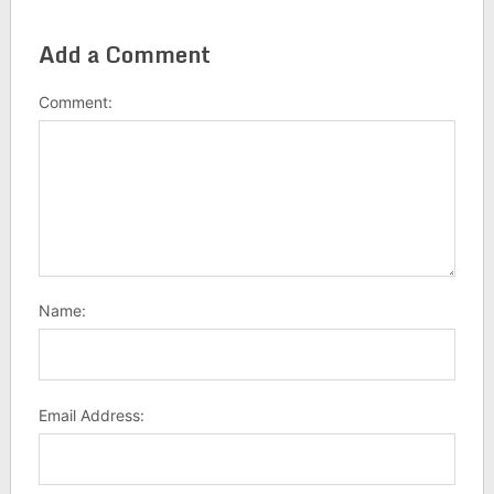
Add a Comment
Comment:
Name:
Email Address: