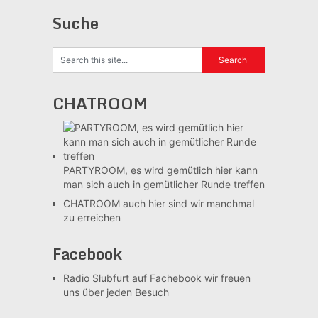
Suche
CHATROOM
PARTYROOM, es wird gemütlich
hier kann
man sich auch in gemütlicher Runde treffen
CHATROOM
auch hier sind wir manchmal
zu erreichen
Facebook
Radio Słubfurt auf Fachebook
wir freuen
uns über jeden Besuch