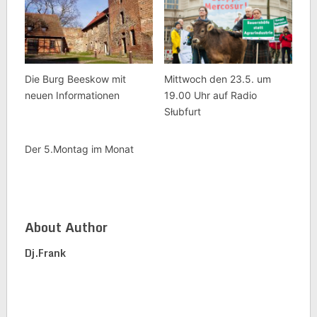
Die Burg Beeskow mit
Mittwoch den 23.5. um
neuen Informationen
19.00 Uhr auf Radio
Słubfurt
Der 5.Montag im Monat
About Author
Dj.frank