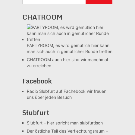
CHATROOM
PARTYROOM, es wird gemütlich
hier kann
man sich auch in gemütlicher Runde treffen
CHATROOM
auch hier sind wir manchmal
zu erreichen
Facebook
Radio Słubfurt auf Fachebook
wir freuen
uns über jeden Besuch
Słubfurt
Słubfurt –
hier spricht man słubfurtisch
Der östliche Teil des Verflechtungsraum –