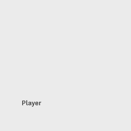
Player