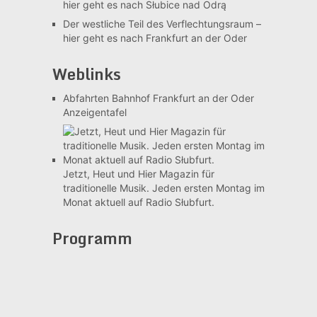
hier geht es nach Słubice nad Odrą
Der westliche Teil des Verflechtungsraum –
hier geht es nach Frankfurt an der Oder
Weblinks
Abfahrten Bahnhof Frankfurt an der Oder
Anzeigentafel
Jetzt, Heut und Hier
Magazin für
traditionelle Musik. Jeden ersten Montag im
Monat aktuell auf Radio Słubfurt.
Programm