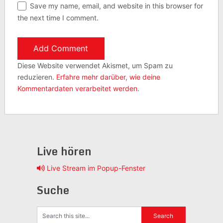
Save my name, email, and website in this browser for
the next time I comment.
Diese Website verwendet Akismet, um Spam zu
reduzieren.
Erfahre mehr darüber, wie deine
Kommentardaten verarbeitet werden
.
Live hören
Live Stream im Popup-Fenster
Suche