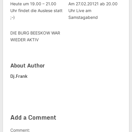
Heute um 19.00 – 21.00
Am 27.02.20121 ab 20.00
Uhr findet die Auslese statt
Uhr Live am
;-)
Samstagabend
DIE BURG BEESKOW WAR
WIEDER AKTIV
About Author
Dj.frank
Add a Comment
Comment: