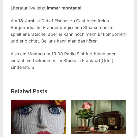
Literatur live jetzt
immer
montags
!
Am
18. Juni
ist Detlef Fischer zu Gast beim freien
Bürgerradio. Im Brandenburgischen Staatsorchester
spielt er Bratsche, aber er kann noch mehr. Er komponiert
und er dichtet. Bei uns kann man das hören.
Also am Montag um 19:00 Radio Słubfurt hören oder
einfach vorbeikommen im Studio in Frankfurt(Oder)
Lindenstr. 6
Related Posts