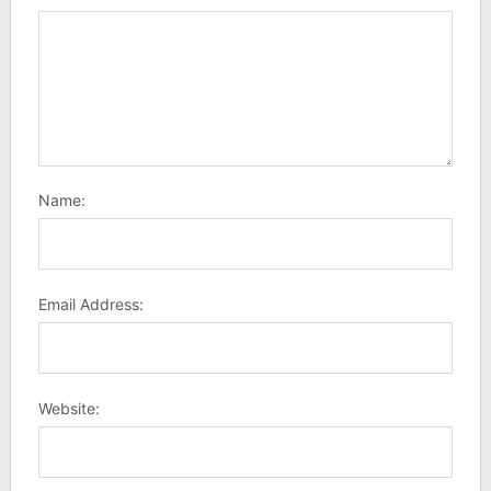
Name:
Email Address:
Website: