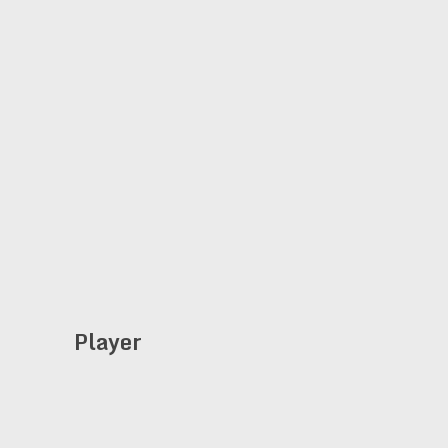
Player