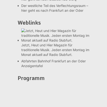
Der westliche Teil des Verflechtungsraum –
hier geht es nach Frankfurt an der Oder
Weblinks
Jetzt, Heut und Hier
Magazin für
traditionelle Musik. Jeden ersten Montag im
Monat aktuell auf Radio Słubfurt.
Abfahrten Bahnhof Frankfurt an der Oder
Anzeigentafel
Programm