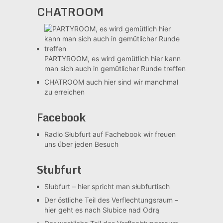
CHATROOM
PARTYROOM, es wird gemütlich
hier kann
man sich auch in gemütlicher Runde treffen
CHATROOM
auch hier sind wir manchmal
zu erreichen
Facebook
Radio Słubfurt auf Fachebook
wir freuen
uns über jeden Besuch
Słubfurt
Słubfurt –
hier spricht man słubfurtisch
Der östliche Teil des Verflechtungsraum –
hier geht es nach Słubice nad Odrą