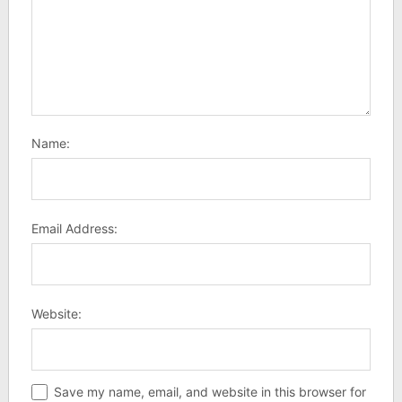
Name:
Email Address:
Website:
Save my name, email, and website in this browser for