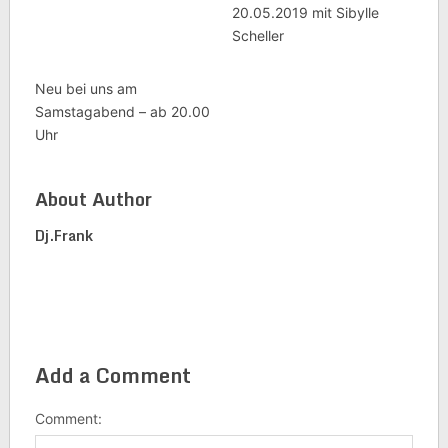
20.05.2019 mit Sibylle
Scheller
Neu bei uns am
Samstagabend – ab 20.00
Uhr
About Author
Dj.frank
Add a Comment
Comment: