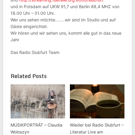
und in Potsdam auf UKW 91,7 und Berlin 88,4 MHZ von
18.00 Uhr – 01.00 Uhr.
Wer uns sehen möchte……..wir sind im Studio und auf
Gäste eingerichtet.
Wir hören und wir sehen uns, kommt alle gut in das neue
Jahr
Das Radio Slubfurt Team
Related Posts
MUSIKPORTRÄT – Claudia
Wieder bei Radio Słubfurt –
Woloszyn
Literatur Live am