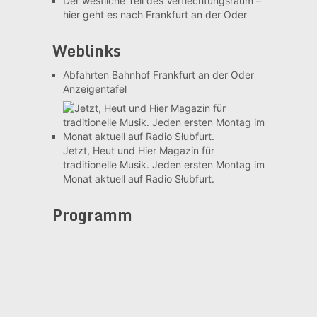
Der westliche Teil des Verflechtungsraum –
hier geht es nach Frankfurt an der Oder
Weblinks
Abfahrten Bahnhof Frankfurt an der Oder
Anzeigentafel
Jetzt, Heut und Hier
Magazin für
traditionelle Musik. Jeden ersten Montag im
Monat aktuell auf Radio Słubfurt.
Programm