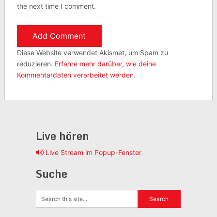
the next time I comment.
Diese Website verwendet Akismet, um Spam zu
reduzieren.
Erfahre mehr darüber, wie deine
Kommentardaten verarbeitet werden
.
Live hören
Live Stream im Popup-Fenster
Suche