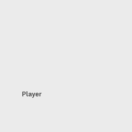
Player