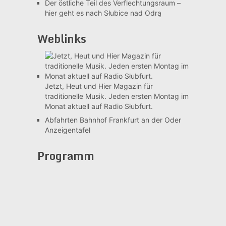
Der östliche Teil des Verflechtungsraum –
hier geht es nach Słubice nad Odrą
Weblinks
Jetzt, Heut und Hier
Magazin für
traditionelle Musik. Jeden ersten Montag im
Monat aktuell auf Radio Słubfurt.
Abfahrten Bahnhof Frankfurt an der Oder
Anzeigentafel
Programm