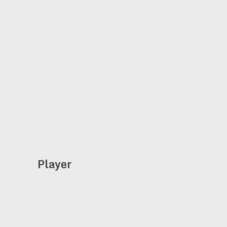
Player