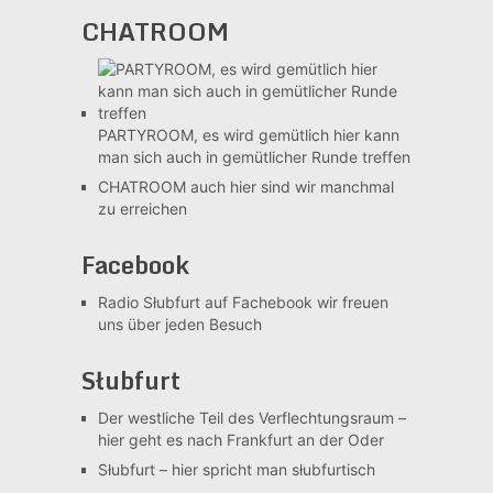
CHATROOM
PARTYROOM, es wird gemütlich
hier kann
man sich auch in gemütlicher Runde treffen
CHATROOM
auch hier sind wir manchmal
zu erreichen
Facebook
Radio Słubfurt auf Fachebook
wir freuen
uns über jeden Besuch
Słubfurt
Der westliche Teil des Verflechtungsraum –
hier geht es nach Frankfurt an der Oder
Słubfurt –
hier spricht man słubfurtisch