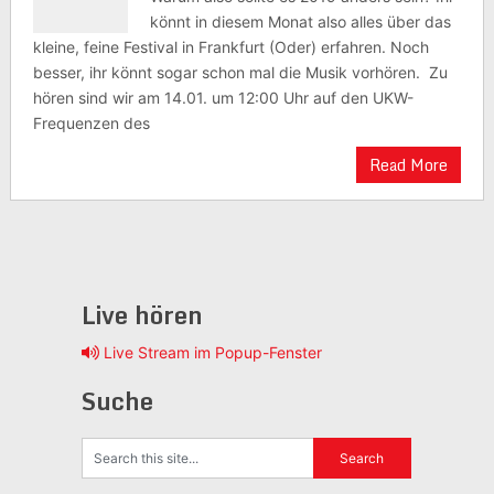
könnt in diesem Monat also alles über das
kleine, feine Festival in Frankfurt (Oder) erfahren. Noch
besser, ihr könnt sogar schon mal die Musik vorhören. Zu
hören sind wir am 14.01. um 12:00 Uhr auf den UKW-
Frequenzen des
Read More
Live hören
Live Stream im Popup-Fenster
Suche