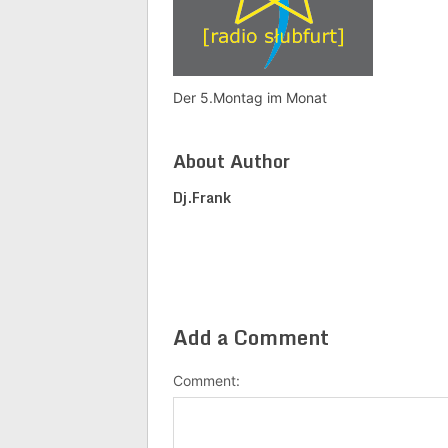
Der 5.Montag im Monat
About Author
Dj.frank
Add a Comment
Comment: