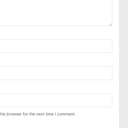
his browser for the next time I comment.