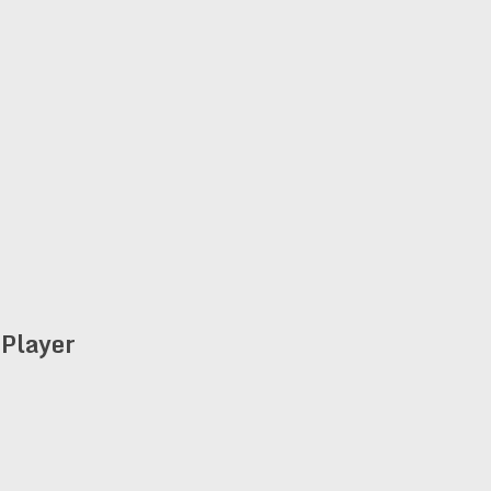
Player