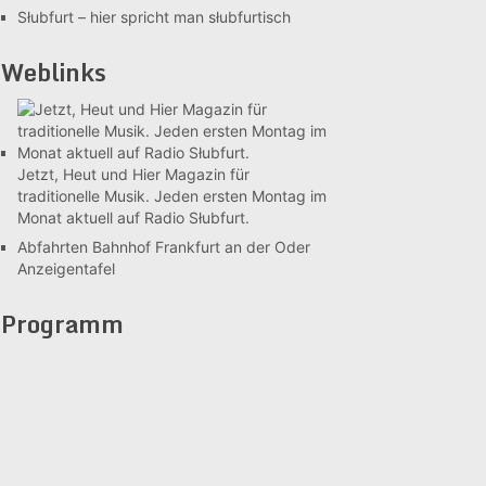
Słubfurt –
hier spricht man słubfurtisch
Weblinks
Jetzt, Heut und Hier
Magazin für
traditionelle Musik. Jeden ersten Montag im
Monat aktuell auf Radio Słubfurt.
Abfahrten Bahnhof Frankfurt an der Oder
Anzeigentafel
Programm