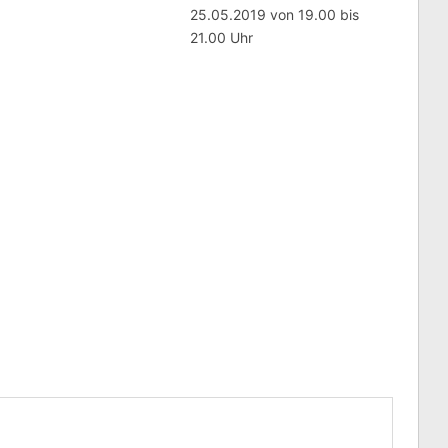
25.05.2019 von 19.00 bis
21.00 Uhr