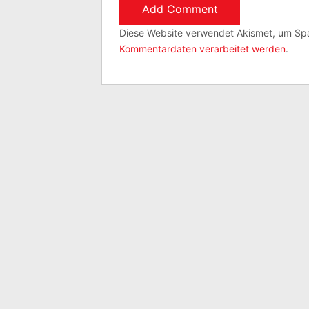
Diese Website verwendet Akismet, um Sp
Kommentardaten verarbeitet werden
.