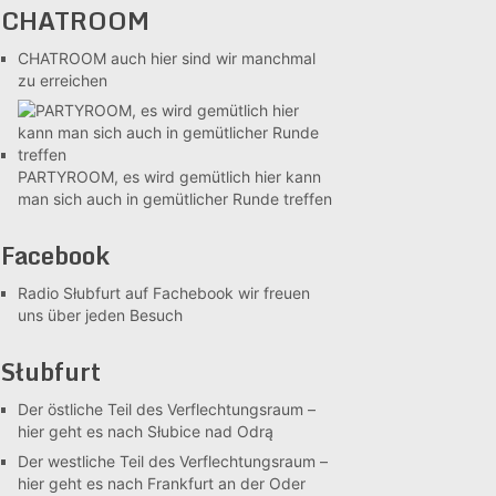
CHATROOM
CHATROOM
auch hier sind wir manchmal
zu erreichen
PARTYROOM, es wird gemütlich
hier kann
man sich auch in gemütlicher Runde treffen
Facebook
Radio Słubfurt auf Fachebook
wir freuen
uns über jeden Besuch
Słubfurt
Der östliche Teil des Verflechtungsraum –
hier geht es nach Słubice nad Odrą
Der westliche Teil des Verflechtungsraum –
hier geht es nach Frankfurt an der Oder