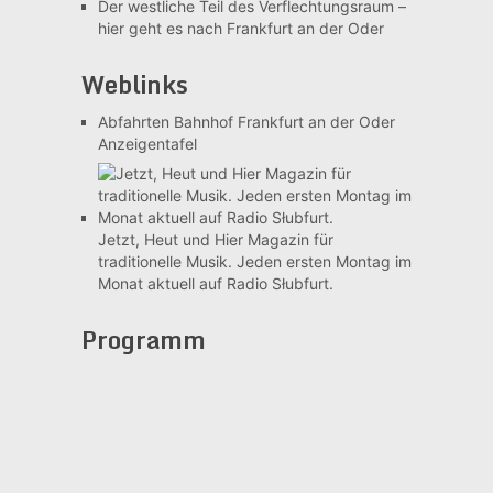
Der westliche Teil des Verflechtungsraum –
hier geht es nach Frankfurt an der Oder
Weblinks
Abfahrten Bahnhof Frankfurt an der Oder
Anzeigentafel
Jetzt, Heut und Hier
Magazin für
traditionelle Musik. Jeden ersten Montag im
Monat aktuell auf Radio Słubfurt.
Programm