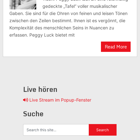
gedeckte „Tafel“ voller musikalischer
Gaben. Sie sind für die Ohren von feinen und leisen Tönen
zwischen den Zeilen bestimmt. Ihnen ist es vergönnt, die
Komplexität des menschlichen Seins in Nuancen zu
erfassen. Peggy Luck bietet mit
Read More
Live hören
Live Stream im Popup-Fenster
Suche