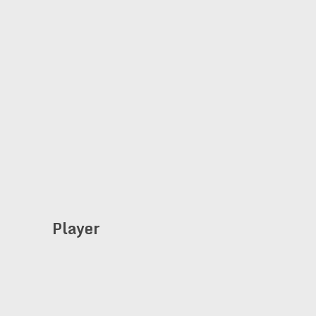
Player