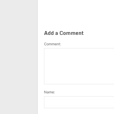
Add a Comment
Comment:
Name: