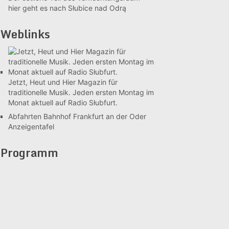
hier geht es nach Słubice nad Odrą
Weblinks
Jetzt, Heut und Hier
Magazin für
traditionelle Musik. Jeden ersten Montag im
Monat aktuell auf Radio Słubfurt.
Abfahrten Bahnhof Frankfurt an der Oder
Anzeigentafel
Programm