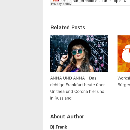
Related Posts
ANNA UND ANNA – Das
Works
richtige Frankfurt heute über
Bürger
Unithea und Corona hier und
in Russland
About Author
Dj.frank