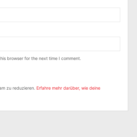
his browser for the next time I comment.
am zu reduzieren.
Erfahre mehr darüber, wie deine