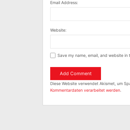
Email Address:
Website:
Save my name, email, and website in t
Diese Website verwendet Akismet, um Sp
Kommentardaten verarbeitet werden
.