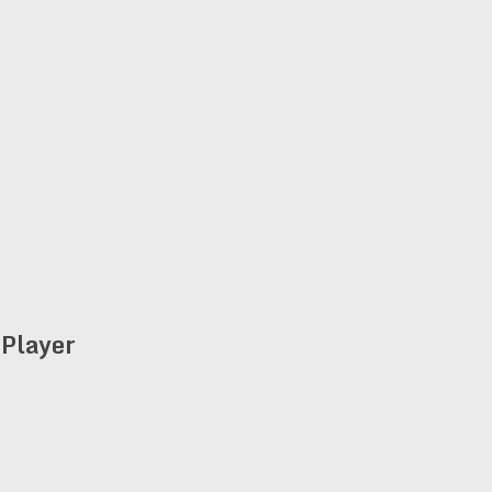
Player