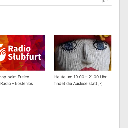
hop beim Freien
Heute um 19.00 – 21.00 Uhr
Radio – kostenlos
findet die Auslese statt ;-)