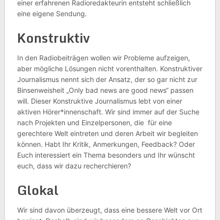
einer erfahrenen Radioredakteurin entsteht schließlich
eine eigene Sendung.
Konstruktiv
In den Radiobeiträgen wollen wir Probleme aufzeigen,
aber mögliche Lösungen nicht vorenthalten. Konstruktiver
Journalismus nennt sich der Ansatz, der so gar nicht zur
Binsenweisheit „Only bad news are good news“ passen
will. Dieser Konstruktive Journalismus lebt von einer
aktiven Hörer*innenschaft. Wir sind immer auf der Suche
nach Projekten und Einzelpersonen, die für eine
gerechtere Welt eintreten und deren Arbeit wir begleiten
können. Habt Ihr Kritik, Anmerkungen, Feedback? Oder
Euch interessiert ein Thema besonders und Ihr wünscht
euch, dass wir dazu recherchieren?
Glokal
Wir sind davon überzeugt, dass eine bessere Welt vor Ort