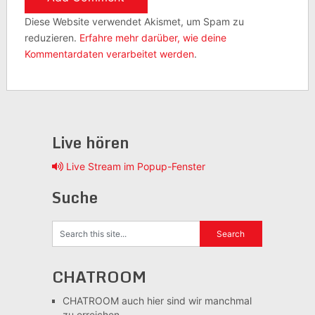
Diese Website verwendet Akismet, um Spam zu
reduzieren.
Erfahre mehr darüber, wie deine
Kommentardaten verarbeitet werden
.
Live hören
Live Stream im Popup-Fenster
Suche
CHATROOM
CHATROOM
auch hier sind wir manchmal
zu erreichen