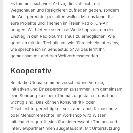
Es tummeln sich viele Aktive, die sich nicht mit
Wegschauen und Resignieren zufrieden geben, sondern
die Welt gerechter gestalten wollen. Mit uns
könnt Ihr
eure Projekte und Themen im Freien Radio „On-Air“
bringen. Wir bieten kostenlose Workshops an, um den
Einstieg in den Radiojournalismus zu ermöglichen. Wie
gehe ich mit der Technik um, wie führe ich ein Interview,
wie spreche ich im Sendestudio? All das lernt Ihr,
gemeinsam mit anderen Weltverbesserenden.
Kooperativ
Bei Radio Utopia kommen verschiedene Vereine,
Initiativen und Einzelpersonen zusammen, um gemeinsam
eine Sendung zu einem Thema zu gestalten, das ihnen
wichtig sind. Das können Konsumkritik oder
Geschlechtergerechtigkeit sein, aber auch Klimaschutz
oder Menschrenrechte. Im Workshop wird Wissen
miteinander geteilt, sich über interessante Themen und
Interviewpartner*innen ausgetauscht. Mit Unterstützung