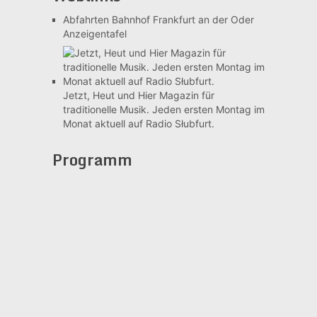
Abfahrten Bahnhof Frankfurt an der Oder
Anzeigentafel
Jetzt, Heut und Hier
Magazin für
traditionelle Musik. Jeden ersten Montag im
Monat aktuell auf Radio Słubfurt.
Programm