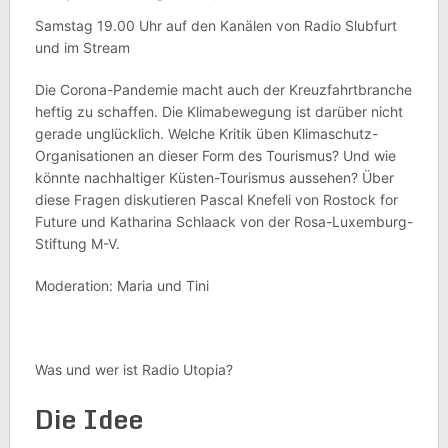
Samstag 19.00 Uhr auf den Kanälen von Radio Slubfurt
und im Stream
Die Corona-Pandemie macht auch der Kreuzfahrtbranche
heftig zu schaffen. Die Klimabewegung ist darüber nicht
gerade unglücklich. Welche Kritik üben Klimaschutz-
Organisationen an dieser Form des Tourismus? Und wie
könnte nachhaltiger Küsten-Tourismus aussehen? Über
diese Fragen diskutieren Pascal Knefeli von Rostock for
Future und Katharina Schlaack von der Rosa-Luxemburg-
Stiftung M-V.
Moderation: Maria und Tini
Was und wer ist Radio Utopia?
Die Idee