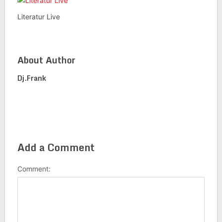
Literatur Live
About Author
Dj.frank
Add a Comment
Comment: