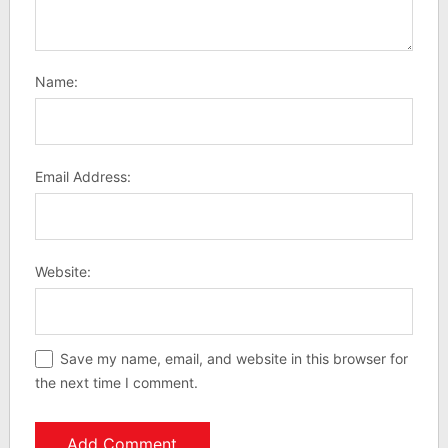
Name:
Email Address:
Website:
Save my name, email, and website in this browser for
the next time I comment.