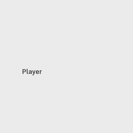
Player