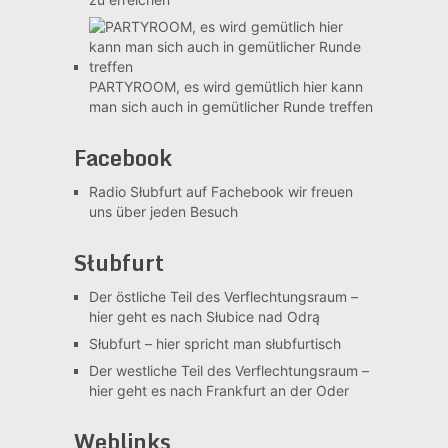
PARTYROOM, es wird gemütlich
hier kann
man sich auch in gemütlicher Runde treffen
Facebook
Radio Słubfurt auf Fachebook
wir freuen
uns über jeden Besuch
Słubfurt
Der östliche Teil des Verflechtungsraum –
hier geht es nach Słubice nad Odrą
Słubfurt –
hier spricht man słubfurtisch
Der westliche Teil des Verflechtungsraum –
hier geht es nach Frankfurt an der Oder
Weblinks