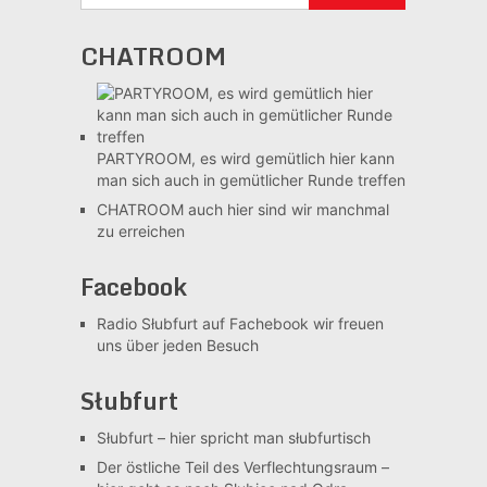
CHATROOM
PARTYROOM, es wird gemütlich
hier kann
man sich auch in gemütlicher Runde treffen
CHATROOM
auch hier sind wir manchmal
zu erreichen
Facebook
Radio Słubfurt auf Fachebook
wir freuen
uns über jeden Besuch
Słubfurt
Słubfurt –
hier spricht man słubfurtisch
Der östliche Teil des Verflechtungsraum –