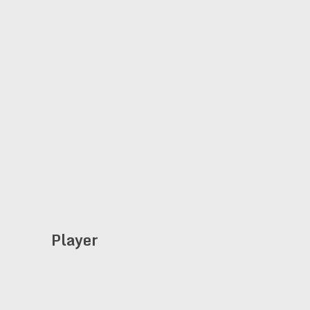
Player