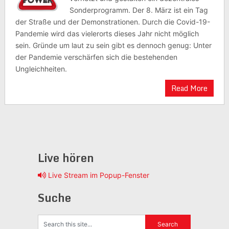
Sonderprogramm. Der 8. März ist ein Tag
der Straße und der Demonstrationen. Durch die Covid-19-
Pandemie wird das vielerorts dieses Jahr nicht möglich
sein. Gründe um laut zu sein gibt es dennoch genug: Unter
der Pandemie verschärfen sich die bestehenden
Ungleichheiten.
Read More
Live hören
Live Stream im Popup-Fenster
Suche