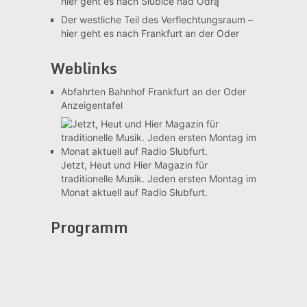
hier geht es nach Słubice nad Odrą
Der westliche Teil des Verflechtungsraum –
hier geht es nach Frankfurt an der Oder
Weblinks
Abfahrten Bahnhof Frankfurt an der Oder
Anzeigentafel
Jetzt, Heut und Hier
Magazin für
traditionelle Musik. Jeden ersten Montag im
Monat aktuell auf Radio Słubfurt.
Programm