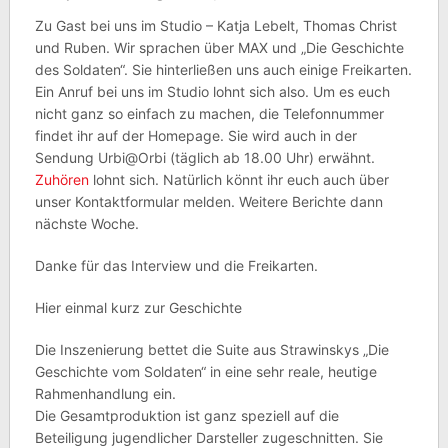
Zu Gast bei uns im Studio – Katja Lebelt, Thomas Christ
und Ruben. Wir sprachen über MAX und „Die Geschichte
des Soldaten“. Sie hinterließen uns auch einige Freikarten.
Ein Anruf bei uns im Studio lohnt sich also. Um es euch
nicht ganz so einfach zu machen, die Telefonnummer
findet ihr auf der Homepage. Sie wird auch in der
Sendung Urbi@Orbi (täglich ab 18.00 Uhr) erwähnt.
Zuhören
lohnt sich. Natürlich könnt ihr euch auch über
unser Kontaktformular melden. Weitere Berichte dann
nächste Woche.
Danke für das Interview und die Freikarten.
Hier einmal kurz zur Geschichte
Die Inszenierung bettet die Suite aus Strawinskys „Die
Geschichte vom Soldaten“ in eine sehr reale, heutige
Rahmenhandlung ein.
Die Gesamtproduktion ist ganz speziell auf die
Beteiligung jugendlicher Darsteller zugeschnitten. Sie