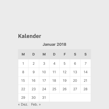
Kalender
Januar 2018
M
D
M
D
F
S
S
1
2
3
4
5
6
7
8
9
10
11
12
13
14
15
16
17
18
19
20
21
22
23
24
25
26
27
28
29
30
31
« Dez.
Feb. »