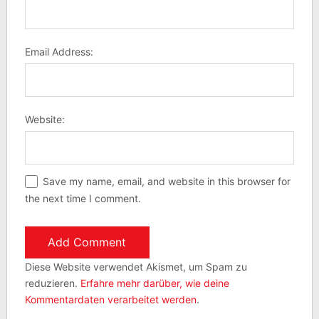
Email Address:
Website:
Save my name, email, and website in this browser for
the next time I comment.
Diese Website verwendet Akismet, um Spam zu
reduzieren.
Erfahre mehr darüber, wie deine
Kommentardaten verarbeitet werden
.