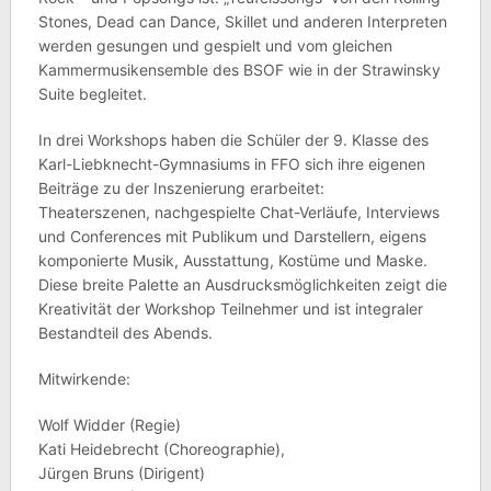
Stones, Dead can Dance, Skillet und anderen Interpreten
werden gesungen und gespielt und vom gleichen
Kammermusikensemble des BSOF wie in der Strawinsky
Suite begleitet.
In drei Workshops haben die Schüler der 9. Klasse des
Karl-Liebknecht-Gymnasiums in FFO sich ihre eigenen
Beiträge zu der Inszenierung erarbeitet:
Theaterszenen, nachgespielte Chat-Verläufe, Interviews
und Conferences mit Publikum und Darstellern, eigens
komponierte Musik, Ausstattung, Kostüme und Maske.
Diese breite Palette an Ausdrucksmöglichkeiten zeigt die
Kreativität der Workshop Teilnehmer und ist integraler
Bestandteil des Abends.
Mitwirkende:
Wolf Widder (Regie)
Kati Heidebrecht (Choreographie),
Jürgen Bruns (Dirigent)