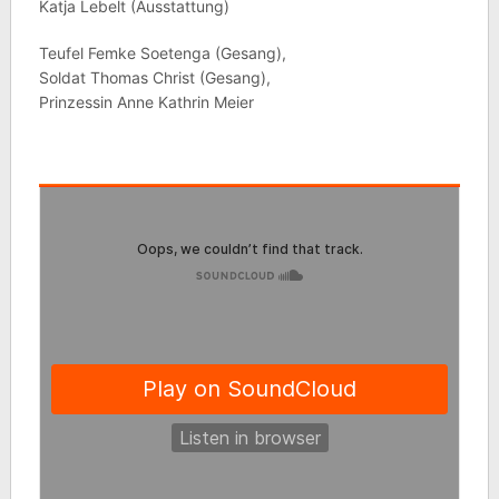
Katja Lebelt (Ausstattung)
Teufel Femke Soetenga (Gesang),
Soldat Thomas Christ (Gesang),
Prinzessin Anne Kathrin Meier