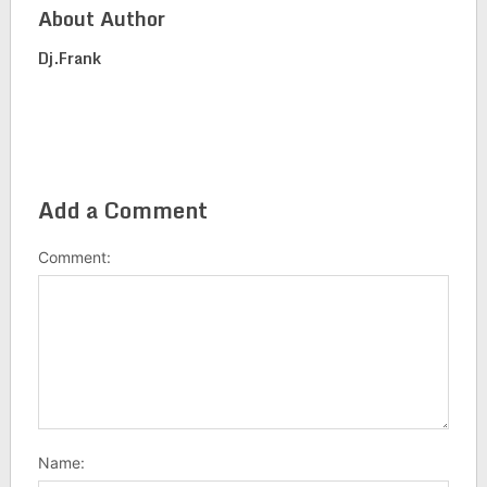
About Author
Dj.frank
Add a Comment
Comment:
Name: