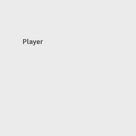
Player