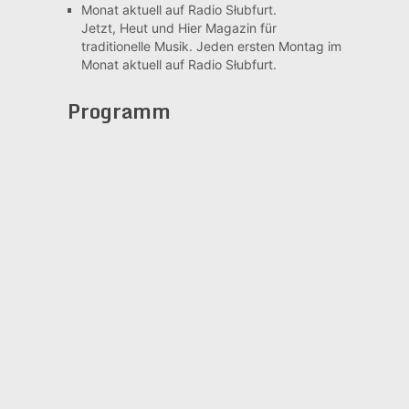
Jetzt, Heut und Hier
Magazin für
traditionelle Musik. Jeden ersten Montag im
Monat aktuell auf Radio Słubfurt.
Programm