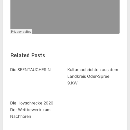
Related Posts
Die SEENTAUCHERIN
Kulturnachrichten aus dem
Landkreis Oder-Spree
9.KW
Die Hoyschrecke 2020 -
Der Wettbewerb zum
Nachhören