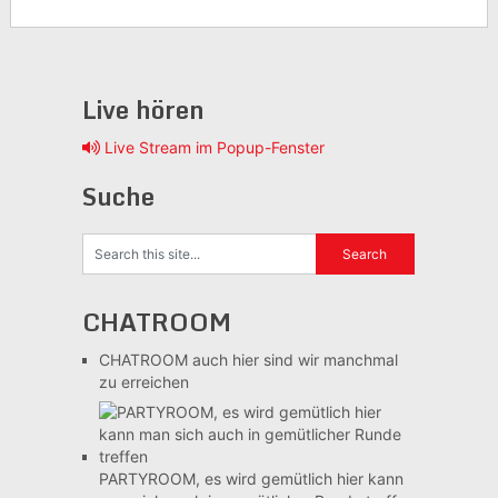
Live hören
Live Stream im Popup-Fenster
Suche
CHATROOM
CHATROOM
auch hier sind wir manchmal
zu erreichen
PARTYROOM, es wird gemütlich
hier kann