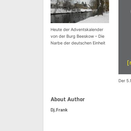
Heute der Adventskalender
von der Burg Beeskow – Die
Narbe der deutschen Einheit
Der 5
About Author
Dj.frank