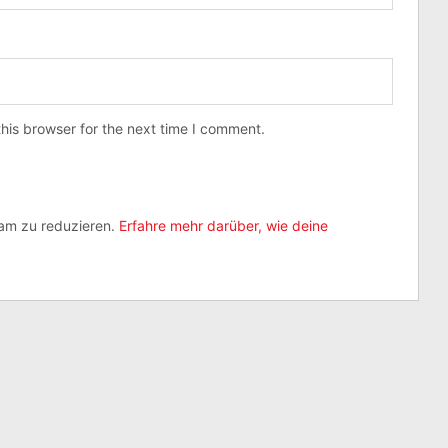
his browser for the next time I comment.
am zu reduzieren.
Erfahre mehr darüber, wie deine