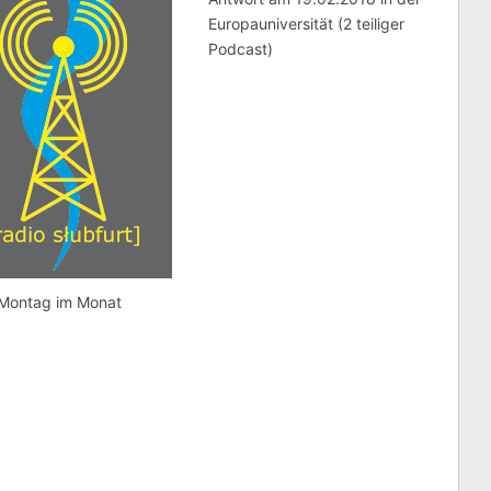
Europauniversität (2 teiliger
Podcast)
.Montag im Monat