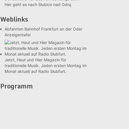
hier geht es nach Słubice nad Odrą
Weblinks
Abfahrten Bahnhof Frankfurt an der Oder
Anzeigentafel
Jetzt, Heut und Hier
Magazin für
traditionelle Musik. Jeden ersten Montag im
Monat aktuell auf Radio Słubfurt.
Programm