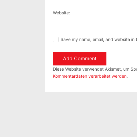
Website:
Save my name, email, and website in t
Diese Website verwendet Akismet, um Sp
Kommentardaten verarbeitet werden
.