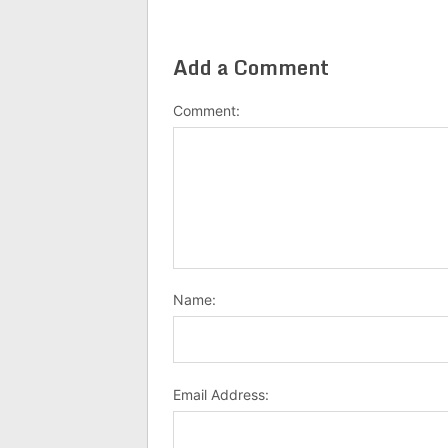
Add a Comment
Comment:
Name:
Email Address: