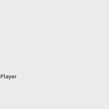
Player